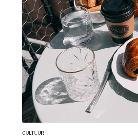
CULTUUR