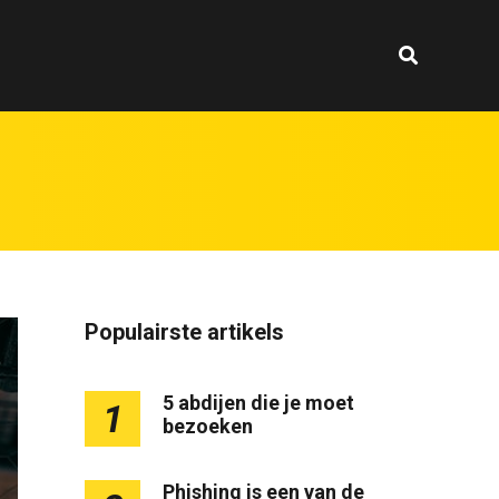
Populairste artikels
5 abdijen die je moet
1
bezoeken
Phishing is een van de