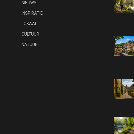
NIEUWS
INSPIRATIE
LOKAAL
CULTUUR
NATUUR