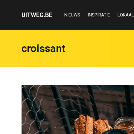
UITWEG.BE
NIEUWS
INSPIRATIE
LOKAAL
croissant