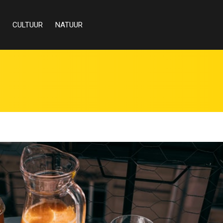
CULTUUR
NATUUR