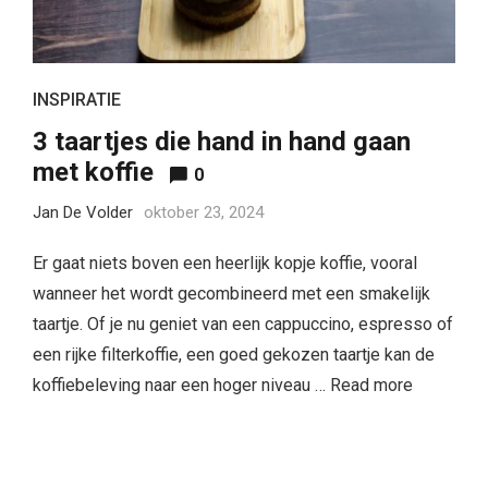
INSPIRATIE
3 taartjes die hand in hand gaan
met koffie
0
Jan De Volder
oktober 23, 2024
Er gaat niets boven een heerlijk kopje koffie, vooral
wanneer het wordt gecombineerd met een smakelijk
taartje. Of je nu geniet van een cappuccino, espresso of
een rijke filterkoffie, een goed gekozen taartje kan de
koffiebeleving naar een hoger niveau …
Read more