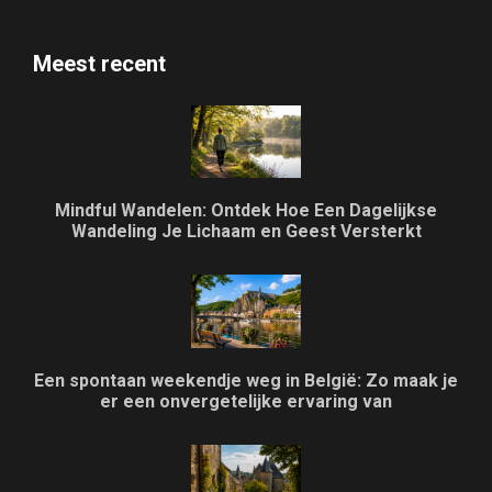
Meest recent
Mindful Wandelen: Ontdek Hoe Een Dagelijkse
Wandeling Je Lichaam en Geest Versterkt
Een spontaan weekendje weg in België: Zo maak je
er een onvergetelijke ervaring van