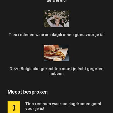
de wereld!
Tien redenen waarom dagdromen goed voor je is!
Deze Belgische gerechten moet je écht gegeten
hebben
Meest besproken
Tien redenen waarom dagdromen goed
1
voor je is!