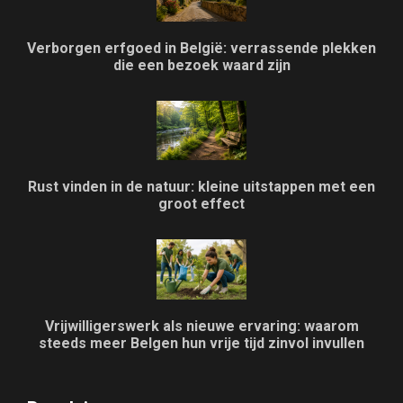
Verborgen erfgoed in België: verrassende plekken
die een bezoek waard zijn
Rust vinden in de natuur: kleine uitstappen met een
groot effect
Vrijwilligerswerk als nieuwe ervaring: waarom
steeds meer Belgen hun vrije tijd zinvol invullen