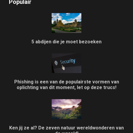
Populair
5 abdijen die je moet bezoeken
Phishing is een van de populairste vormen van
oplichting van dit moment, let op deze trucs!
Ken jij ze al? De zeven natuur wereldwonderen van