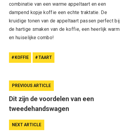
combinatie van een warme appeltaart en een
dampend kopje koffie een echte traktatie. De
kruidige tonen van de appeltaart passen perfect bij
de hartige smaken van de koffie, een heerlijk warm
en huiselijke combo!
KOFFIE
TAART
PREVIOUS ARTICLE
Dit zijn de voordelen van een
tweedehandswagen
NEXT ARTICLE