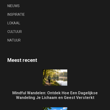
NIEUWS
INSPIRATIE
LOKAAL
CULTUUR
NATUUR
Meest recent
Mindful Wandelen: Ontdek Hoe Een Dagelijkse
Wandeling Je Lichaam en Geest Versterkt