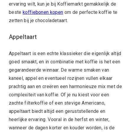
ervaring wilt, kun je bij Koffiemarkt gemakkelijk de
beste
koffiebonen kopen
om de perfecte koffie te
zetten bij je chocoladetaart.
Appeltaart
Appeltaart is een echte klassieker die eigenlijk altijd
goed smaakt, en in combinatie met koffie is het een
gegarandeerde winnaar. De warme smaken van
kaneel, appel en eventueel rozijnen vullen elkaar
prachtig aan en creëren een harmonieuze mix met de
complexiteit van koffie. Of je nu kiest voor een
zachte filterkoffie of een stevige Americano,
appeltaart biedt altijd een geruststellende en
heerlijke ervaring. Vooral in de herfst en winter,
wanneer de dagen korter en kouder worden, is de