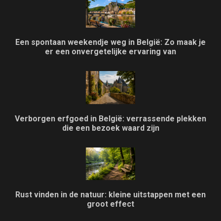
Een spontaan weekendje weg in België: Zo maak je
er een onvergetelijke ervaring van
Verborgen erfgoed in België: verrassende plekken
die een bezoek waard zijn
Rust vinden in de natuur: kleine uitstappen met een
groot effect