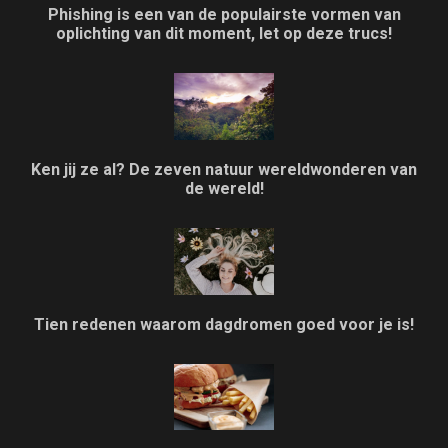
Phishing is een van de populairste vormen van
oplichting van dit moment, let op deze trucs!
Ken jij ze al? De zeven natuur wereldwonderen van
de wereld!
Tien redenen waarom dagdromen goed voor je is!