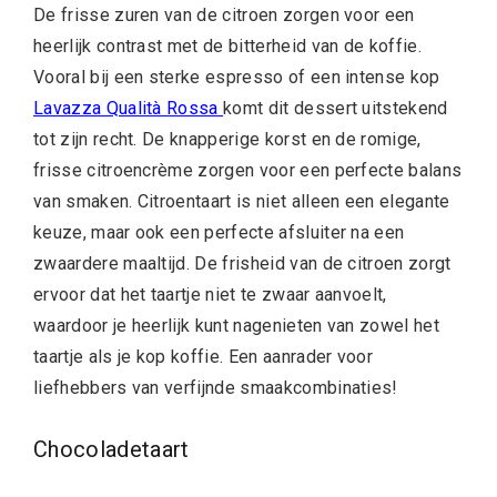
De frisse zuren van de citroen zorgen voor een
heerlijk contrast met de bitterheid van de koffie.
Vooral bij een sterke espresso of een intense kop
Lavazza Qualità Rossa
komt dit dessert uitstekend
tot zijn recht. De knapperige korst en de romige,
frisse citroencrème zorgen voor een perfecte balans
van smaken. Citroentaart is niet alleen een elegante
keuze, maar ook een perfecte afsluiter na een
zwaardere maaltijd. De frisheid van de citroen zorgt
ervoor dat het taartje niet te zwaar aanvoelt,
waardoor je heerlijk kunt nagenieten van zowel het
taartje als je kop koffie. Een aanrader voor
liefhebbers van verfijnde smaakcombinaties!
Chocoladetaart