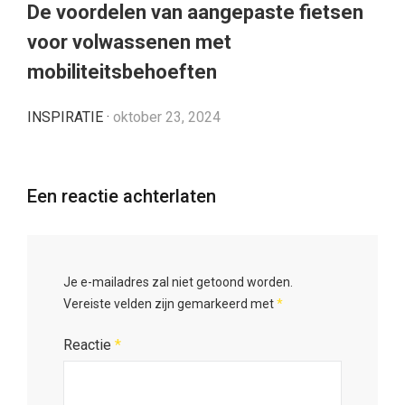
De voordelen van aangepaste fietsen
voor volwassenen met
mobiliteitsbehoeften
INSPIRATIE
·
oktober 23, 2024
Een reactie achterlaten
Je e-mailadres zal niet getoond worden.
Vereiste velden zijn gemarkeerd met
*
Reactie
*