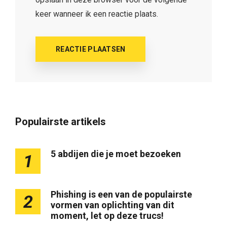
keer wanneer ik een reactie plaats.
Populairste artikels
5 abdijen die je moet bezoeken
1
Phishing is een van de populairste
2
vormen van oplichting van dit
moment, let op deze trucs!