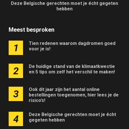
Deze Belgische gerechten moet je écht gegeten
hebben
Meest besproken
Tien redenen waarom dagdromen goed
1
voor je is!
De huidige stand van de klimaatkwestie
2
en 5 tips om zelf het verschil te maken!
Ook dit jaar zijn het aantal online
3
bestellingen toegenomen, hier lees je de
risico’s!
Deze Belgische gerechten moet je écht
4
gegeten hebben