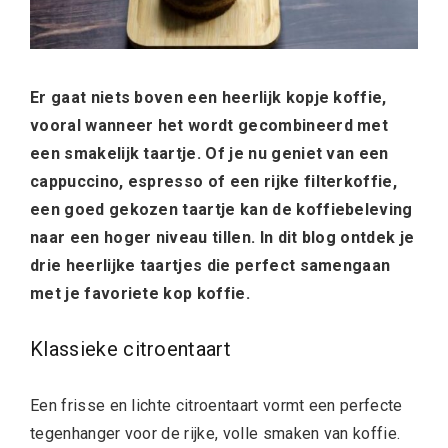
Er gaat niets boven een heerlijk kopje koffie,
vooral wanneer het wordt gecombineerd met
een smakelijk taartje. Of je nu geniet van een
cappuccino, espresso of een rijke filterkoffie,
een goed gekozen taartje kan de koffiebeleving
naar een hoger niveau tillen. In dit blog ontdek je
drie heerlijke taartjes die perfect samengaan
met je favoriete kop koffie.
Klassieke citroentaart
Een frisse en lichte citroentaart vormt een perfecte
tegenhanger voor de rijke, volle smaken van koffie.