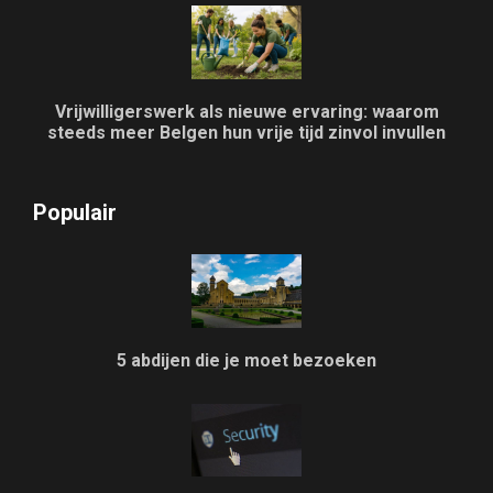
Vrijwilligerswerk als nieuwe ervaring: waarom
steeds meer Belgen hun vrije tijd zinvol invullen
Populair
5 abdijen die je moet bezoeken