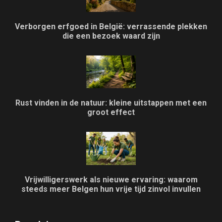
Verborgen erfgoed in België: verrassende plekken
die een bezoek waard zijn
Rust vinden in de natuur: kleine uitstappen met een
groot effect
Vrijwilligerswerk als nieuwe ervaring: waarom
steeds meer Belgen hun vrije tijd zinvol invullen