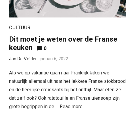
CULTUUR
Dit moet je weten over de Franse
keuken
0
Jan De Volder
januari 6, 2022
Als we op vakantie gaan naar Frankrijk kijken we
natuurlijk allemaal uit naar het lekkere Franse stokbrood
en de heerlijke croissants bij het ontbijt. Maar eten ze
dat zelf ook? Ook ratatouille en Franse uiensoep zijn
grote begrippen in de …
Read more