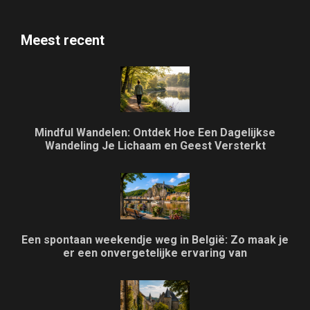
Meest recent
Mindful Wandelen: Ontdek Hoe Een Dagelijkse
Wandeling Je Lichaam en Geest Versterkt
Een spontaan weekendje weg in België: Zo maak je
er een onvergetelijke ervaring van