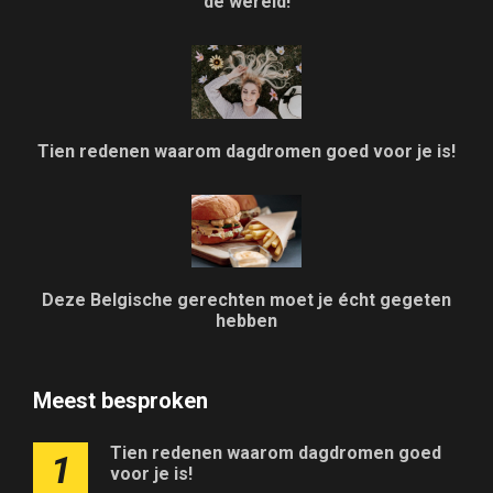
de wereld!
Tien redenen waarom dagdromen goed voor je is!
Deze Belgische gerechten moet je écht gegeten
hebben
Meest besproken
Tien redenen waarom dagdromen goed
1
voor je is!