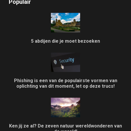
Populair
5 abdijen die je moet bezoeken
Phishing is een van de populairste vormen van
oplichting van dit moment, let op deze trucs!
Ken jij ze al? De zeven natuur wereldwonderen van