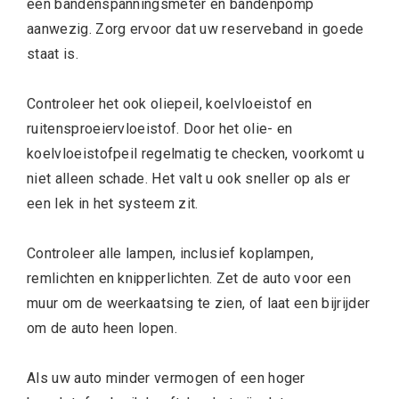
een bandenspanningsmeter en bandenpomp
aanwezig. Zorg ervoor dat uw reserveband in goede
staat is.
Controleer het ook oliepeil, koelvloeistof en
ruitensproeiervloeistof. Door het olie- en
koelvloeistofpeil regelmatig te checken, voorkomt u
niet alleen schade. Het valt u ook sneller op als er
een lek in het systeem zit.
Controleer alle lampen, inclusief koplampen,
remlichten en knipperlichten. Zet de auto voor een
muur om de weerkaatsing te zien, of laat een bijrijder
om de auto heen lopen.
Als uw auto minder vermogen of een hoger