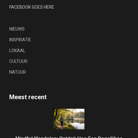
FACEBOOK GOES HERE
NIEUWS
INSPIRATIE
LOKAAL
CULTUUR
NATUUR
Meest recent