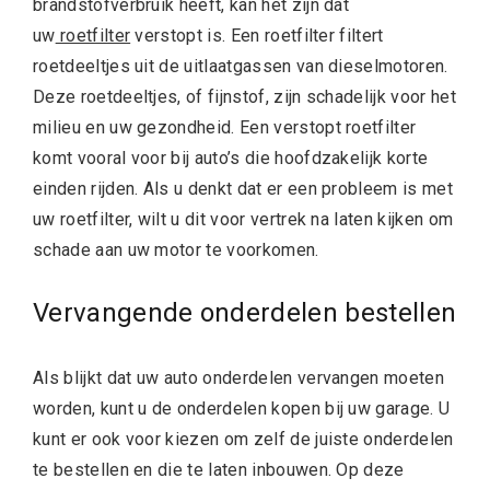
brandstofverbruik heeft, kan het zijn dat
uw
roetfilter
verstopt is. Een roetfilter filtert
roetdeeltjes uit de uitlaatgassen van dieselmotoren.
Deze roetdeeltjes, of fijnstof, zijn schadelijk voor het
milieu en uw gezondheid. Een verstopt roetfilter
komt vooral voor bij auto’s die hoofdzakelijk korte
einden rijden. Als u denkt dat er een probleem is met
uw roetfilter, wilt u dit voor vertrek na laten kijken om
schade aan uw motor te voorkomen.
Vervangende onderdelen bestellen
Als blijkt dat uw auto onderdelen vervangen moeten
worden, kunt u de onderdelen kopen bij uw garage. U
kunt er ook voor kiezen om zelf de juiste onderdelen
te bestellen en die te laten inbouwen. Op deze