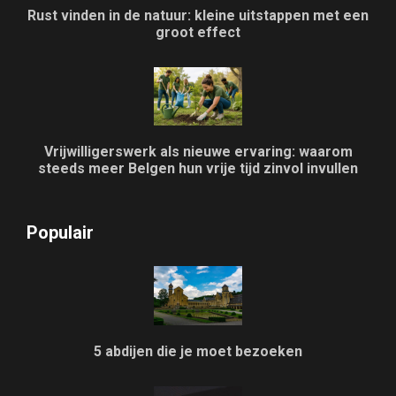
Rust vinden in de natuur: kleine uitstappen met een
groot effect
Vrijwilligerswerk als nieuwe ervaring: waarom
steeds meer Belgen hun vrije tijd zinvol invullen
Populair
5 abdijen die je moet bezoeken