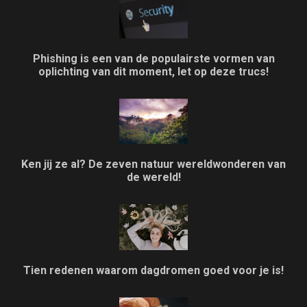
Phishing is een van de populairste vormen van
oplichting van dit moment, let op deze trucs!
Ken jij ze al? De zeven natuur wereldwonderen van
de wereld!
Tien redenen waarom dagdromen goed voor je is!