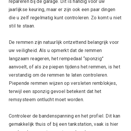
repareren bij de garage. Dit is handig voor uw
jaarlijkse keuring, maar er zijn ook een paar dingen
die u zelf regelmatig kunt controleren. Zo komt u niet
stil te staan.
De remmen zijn natuurlijk ontzettend belangrijk voor
uw veiligheid. Als u opmerkt dat de remmen
langzaam reageren, het rempedaal “sponzig”
aanvoelt, of als ze piepen tijdens het remmen, is het
verstandig om de remmen te laten controleren.
Piepende remmen wijzen op versleten remblokjes,
terwijl een sponzig gevoel betekent dat het
remsysteem ontlucht moet worden.
Controleer de bandenspanning en het profiel. Dit kan
gemakkelijk thuis of bij een tankstation, vaak is hier