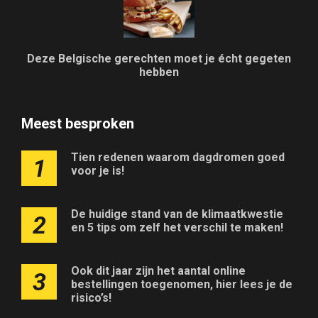
Deze Belgische gerechten moet je écht gegeten
hebben
Meest besproken
Tien redenen waarom dagdromen goed
1
voor je is!
De huidige stand van de klimaatkwestie
2
en 5 tips om zelf het verschil te maken!
Ook dit jaar zijn het aantal online
3
bestellingen toegenomen, hier lees je de
risico’s!