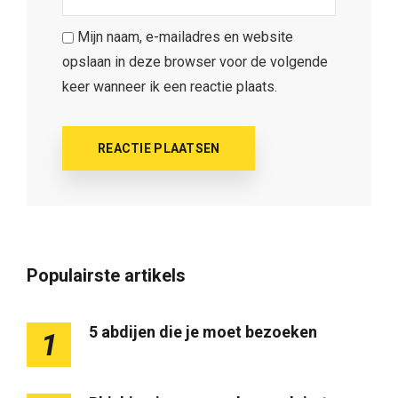
Mijn naam, e-mailadres en website
opslaan in deze browser voor de volgende
keer wanneer ik een reactie plaats.
Populairste artikels
5 abdijen die je moet bezoeken
1