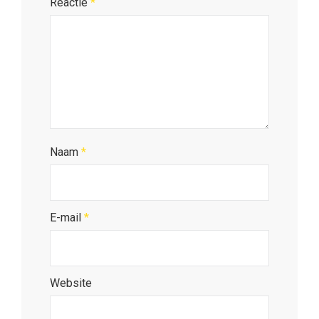
Reactie
*
Naam
*
E-mail
*
Website