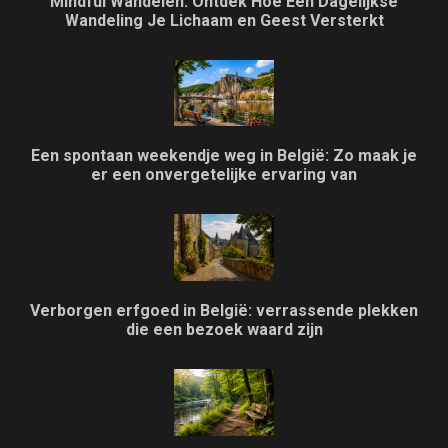
Mindful Wandelen: Ontdek Hoe Een Dagelijkse
Wandeling Je Lichaam en Geest Versterkt
Een spontaan weekendje weg in België: Zo maak je
er een onvergetelijke ervaring van
Verborgen erfgoed in België: verrassende plekken
die een bezoek waard zijn