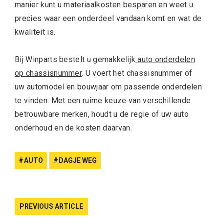
manier kunt u materiaalkosten besparen en weet u
precies waar een onderdeel vandaan komt en wat de
kwaliteit is.
Bij Winparts bestelt u gemakkelijk
auto onderdelen
op chassisnummer
. U voert het chassisnummer of
uw automodel en bouwjaar om passende onderdelen
te vinden. Met een ruime keuze van verschillende
betrouwbare merken, houdt u de regie of uw auto
onderhoud en de kosten daarvan.
AUTO
DAGJE WEG
PREVIOUS ARTICLE