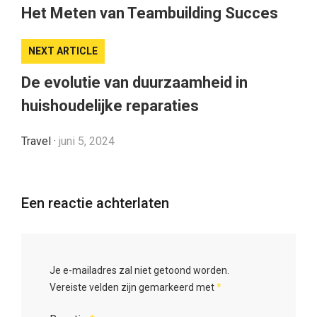
Het Meten van Teambuilding Succes
NEXT ARTICLE
De evolutie van duurzaamheid in
huishoudelijke reparaties
Travel
·
juni 5, 2024
Een reactie achterlaten
Je e-mailadres zal niet getoond worden.
Vereiste velden zijn gemarkeerd met
*