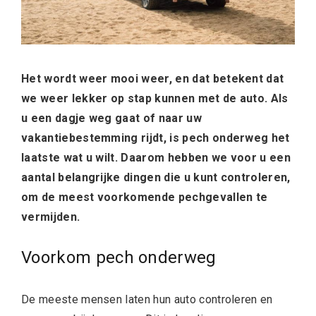
Het wordt weer mooi weer, en dat betekent dat
we weer lekker op stap kunnen met de auto. Als
u een dagje weg gaat of naar uw
vakantiebestemming rijdt, is pech onderweg het
laatste wat u wilt. Daarom hebben we voor u een
aantal belangrijke dingen die u kunt controleren,
om de meest voorkomende pechgevallen te
vermijden.
Voorkom pech onderweg
De meeste mensen laten hun auto controleren en