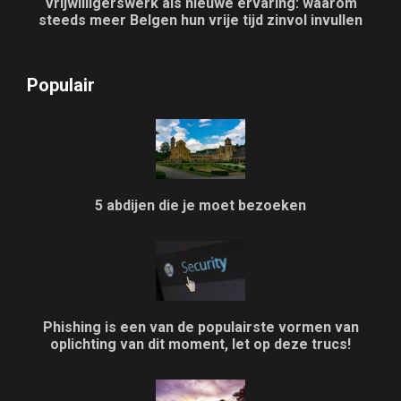
Vrijwilligerswerk als nieuwe ervaring: waarom
steeds meer Belgen hun vrije tijd zinvol invullen
Populair
5 abdijen die je moet bezoeken
Phishing is een van de populairste vormen van
oplichting van dit moment, let op deze trucs!