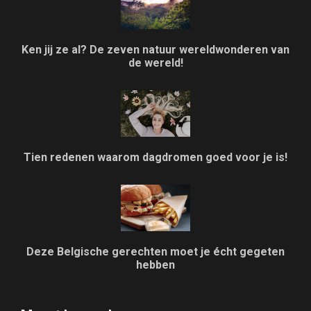
Ken jij ze al? De zeven natuur wereldwonderen van
de wereld!
Tien redenen waarom dagdromen goed voor je is!
Deze Belgische gerechten moet je écht gegeten
hebben