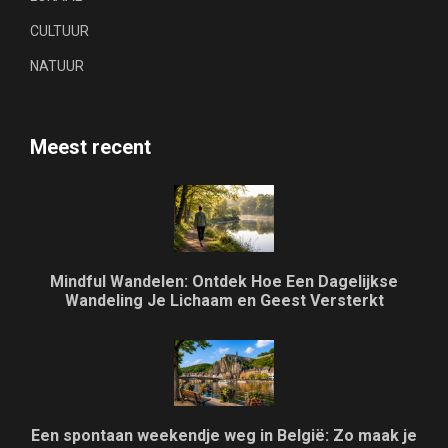
CULTUUR
NATUUR
Meest recent
Mindful Wandelen: Ontdek Hoe Een Dagelijkse
Wandeling Je Lichaam en Geest Versterkt
Een spontaan weekendje weg in België: Zo maak je