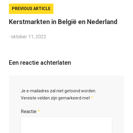
PREVIOUS ARTICLE
Kerstmarkten in België en Nederland
·
oktober 11, 2022
Een reactie achterlaten
Je e-mailadres zal niet getoond worden.
Vereiste velden zijn gemarkeerd met
*
Reactie
*