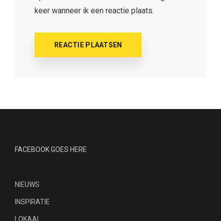
keer wanneer ik een reactie plaats.
FACEBOOK GOES HERE
NIEUWS
INSPIRATIE
LOKAAL