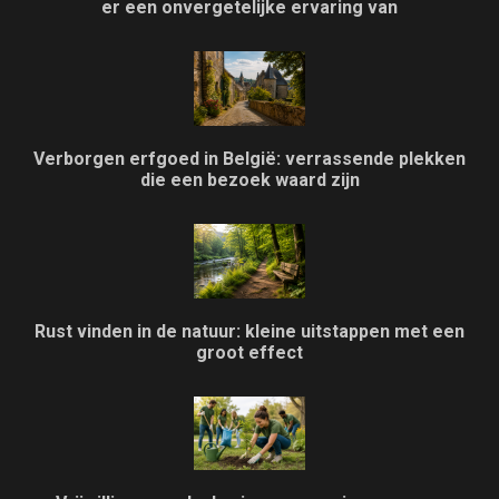
er een onvergetelijke ervaring van
Verborgen erfgoed in België: verrassende plekken
die een bezoek waard zijn
Rust vinden in de natuur: kleine uitstappen met een
groot effect