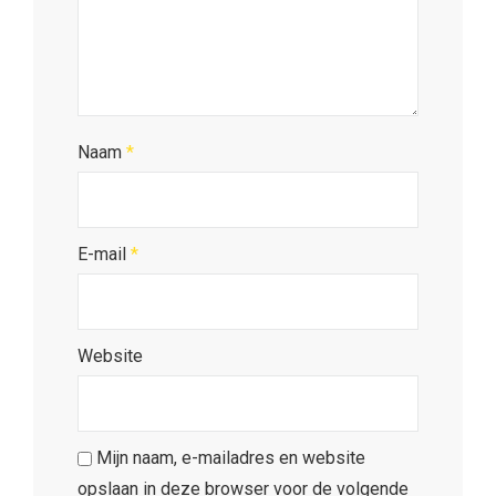
Naam
*
E-mail
*
Website
Mijn naam, e-mailadres en website
opslaan in deze browser voor de volgende