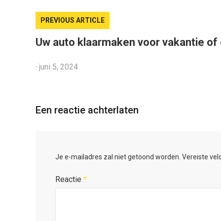
PREVIOUS ARTICLE
Uw auto klaarmaken voor vakantie of
·
juni 5, 2024
Een reactie achterlaten
Je e-mailadres zal niet getoond worden.
Vereiste ve
Reactie
*