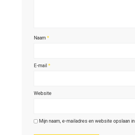
Naam
*
E-mail
*
Website
Mijn naam, e-mailadres en website opslaan in