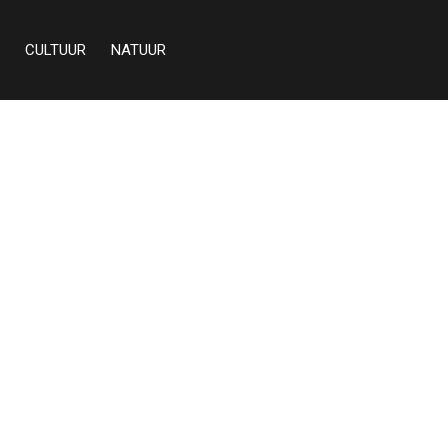
CULTUUR
NATUUR