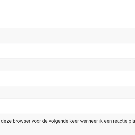
 deze browser voor de volgende keer wanneer ik een reactie pla