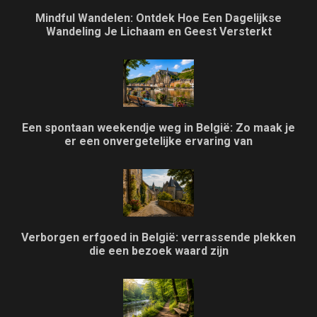
Mindful Wandelen: Ontdek Hoe Een Dagelijkse
Wandeling Je Lichaam en Geest Versterkt
Een spontaan weekendje weg in België: Zo maak je
er een onvergetelijke ervaring van
Verborgen erfgoed in België: verrassende plekken
die een bezoek waard zijn