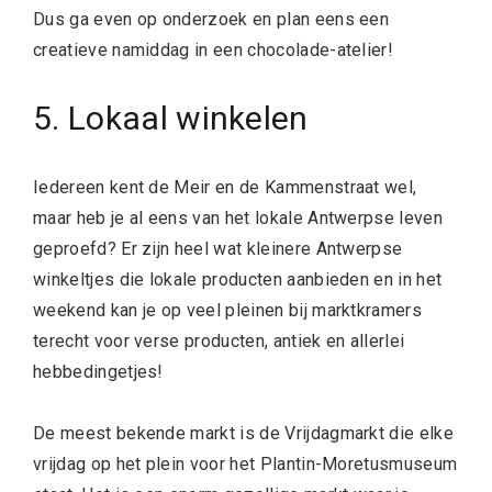
Dus ga even op onderzoek en plan eens een
creatieve namiddag in een chocolade-atelier!
5. Lokaal winkelen
Iedereen kent de Meir en de Kammenstraat wel,
maar heb je al eens van het lokale Antwerpse leven
geproefd? Er zijn heel wat kleinere Antwerpse
winkeltjes die lokale producten aanbieden en in het
weekend kan je op veel pleinen bij marktkramers
terecht voor verse producten, antiek en allerlei
hebbedingetjes!
De meest bekende markt is de Vrijdagmarkt die elke
vrijdag op het plein voor het Plantin-Moretusmuseum