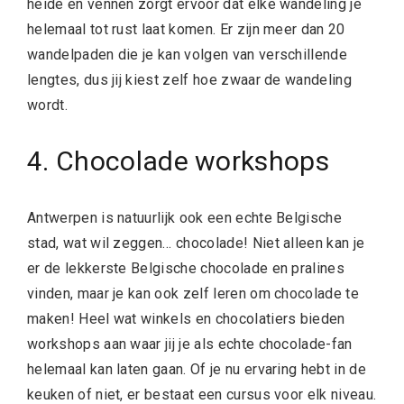
heide en vennen zorgt ervoor dat elke wandeling je
helemaal tot rust laat komen. Er zijn meer dan 20
wandelpaden die je kan volgen van verschillende
lengtes, dus jij kiest zelf hoe zwaar de wandeling
wordt.
4. Chocolade workshops
Antwerpen is natuurlijk ook een echte Belgische
stad, wat wil zeggen… chocolade! Niet alleen kan je
er de lekkerste Belgische chocolade en pralines
vinden, maar je kan ook zelf leren om chocolade te
maken! Heel wat winkels en chocolatiers bieden
workshops aan waar jij je als echte chocolade-fan
helemaal kan laten gaan. Of je nu ervaring hebt in de
keuken of niet, er bestaat een cursus voor elk niveau.