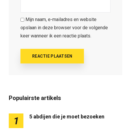
Mijn naam, e-mailadres en website
opslaan in deze browser voor de volgende
keer wanneer ik een reactie plaats.
Populairste artikels
5 abdijen die je moet bezoeken
1