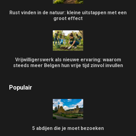
Rust vinden in de natuur: kleine uitstappen met een
groot effect
Vrijwilligerswerk als nieuwe ervaring: waarom
steeds meer Belgen hun vrije tijd zinvol invullen
Populair
5 abdijen die je moet bezoeken