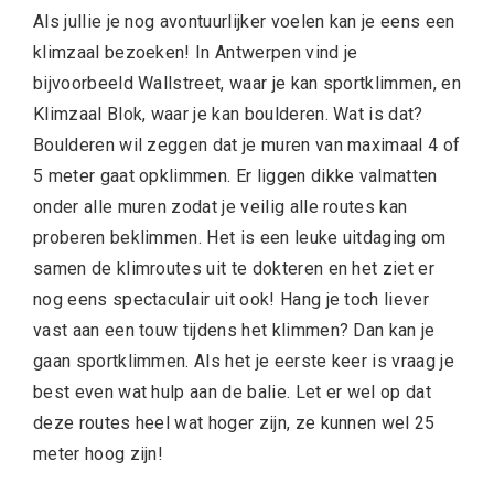
Als jullie je nog avontuurlijker voelen kan je eens een
klimzaal bezoeken! In Antwerpen vind je
bijvoorbeeld Wallstreet, waar je kan sportklimmen, en
Klimzaal Blok, waar je kan boulderen. Wat is dat?
Boulderen wil zeggen dat je muren van maximaal 4 of
5 meter gaat opklimmen. Er liggen dikke valmatten
onder alle muren zodat je veilig alle routes kan
proberen beklimmen. Het is een leuke uitdaging om
samen de klimroutes uit te dokteren en het ziet er
nog eens spectaculair uit ook! Hang je toch liever
vast aan een touw tijdens het klimmen? Dan kan je
gaan sportklimmen. Als het je eerste keer is vraag je
best even wat hulp aan de balie. Let er wel op dat
deze routes heel wat hoger zijn, ze kunnen wel 25
meter hoog zijn!