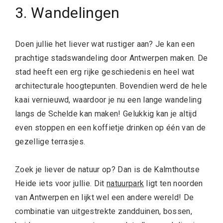
3. Wandelingen
Doen jullie het liever wat rustiger aan? Je kan een
prachtige stadswandeling door Antwerpen maken. De
stad heeft een erg rijke geschiedenis en heel wat
architecturale hoogtepunten. Bovendien werd de hele
kaai vernieuwd, waardoor je nu een lange wandeling
langs de Schelde kan maken! Gelukkig kan je altijd
even stoppen en een koffietje drinken op één van de
gezellige terrasjes.
Zoek je liever de natuur op? Dan is de Kalmthoutse
Heide iets voor jullie. Dit
natuurpark
ligt ten noorden
van Antwerpen en lijkt wel een andere wereld! De
combinatie van uitgestrekte zandduinen, bossen,