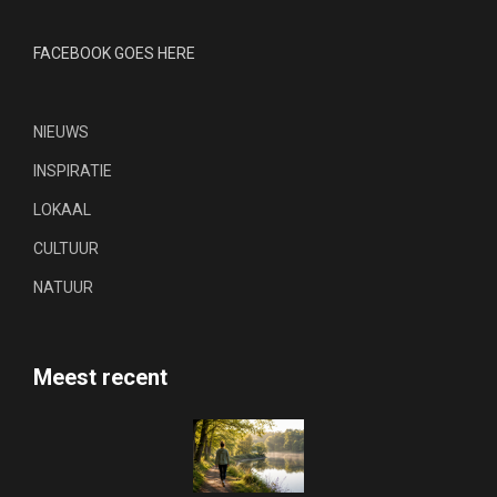
FACEBOOK GOES HERE
NIEUWS
INSPIRATIE
LOKAAL
CULTUUR
NATUUR
Meest recent