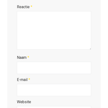
Reactie
*
Naam
*
E-mail
*
Website