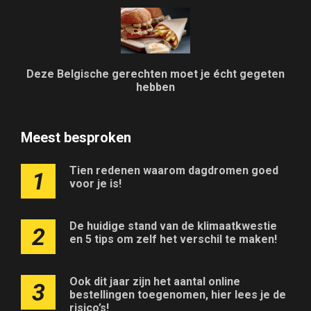
Deze Belgische gerechten moet je écht gegeten
hebben
Meest besproken
Tien redenen waarom dagdromen goed
1
voor je is!
De huidige stand van de klimaatkwestie
2
en 5 tips om zelf het verschil te maken!
Ook dit jaar zijn het aantal online
3
bestellingen toegenomen, hier lees je de
risico’s!