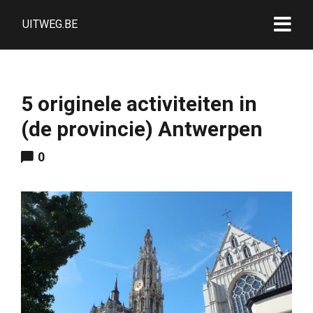
UITWEG.BE
5 originele activiteiten in
(de provincie) Antwerpen
0