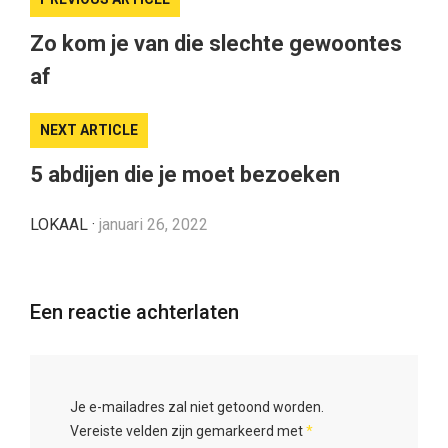
Zo kom je van die slechte gewoontes
af
NEXT ARTICLE
5 abdijen die je moet bezoeken
LOKAAL
·
januari 26, 2022
Een reactie achterlaten
Je e-mailadres zal niet getoond worden.
Vereiste velden zijn gemarkeerd met
*