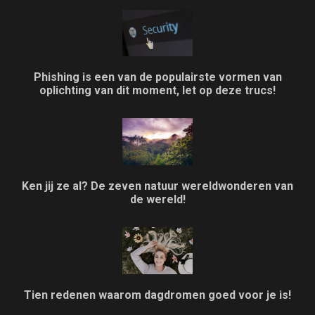
Phishing is een van de populairste vormen van
oplichting van dit moment, let op deze trucs!
Ken jij ze al? De zeven natuur wereldwonderen van
de wereld!
Tien redenen waarom dagdromen goed voor je is!