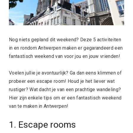
Nog niets gepland dit weekend? Deze 5 activiteiten
in en rondom Antwerpen maken er gegarandeerd een
fantastisch weekend van voor jou en jouw vrienden!
Voelen jullie je avontuurlijk? Ga dan eens klimmen of
probeer een escape room! Houd je het liever wat
rustiger? Wat dacht je van een prachtige wandeling?
Hier zijn enkele tips om er een fantastisch weekend
van te maken in Antwerpen!
1. Escape rooms