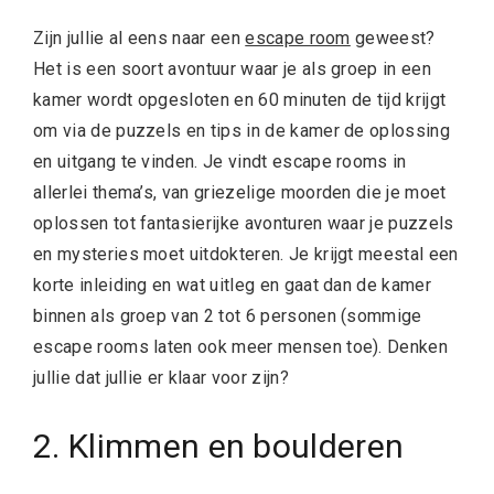
Zijn jullie al eens naar een
escape room
geweest?
Het is een soort avontuur waar je als groep in een
kamer wordt opgesloten en 60 minuten de tijd krijgt
om via de puzzels en tips in de kamer de oplossing
en uitgang te vinden. Je vindt escape rooms in
allerlei thema’s, van griezelige moorden die je moet
oplossen tot fantasierijke avonturen waar je puzzels
en mysteries moet uitdokteren. Je krijgt meestal een
korte inleiding en wat uitleg en gaat dan de kamer
binnen als groep van 2 tot 6 personen (sommige
escape rooms laten ook meer mensen toe). Denken
jullie dat jullie er klaar voor zijn?
2. Klimmen en boulderen