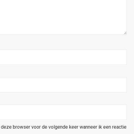
n deze browser voor de volgende keer wanneer ik een reactie