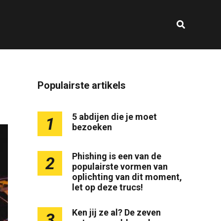
Populairste artikels
5 abdijen die je moet
1
bezoeken
Phishing is een van de
2
populairste vormen van
oplichting van dit moment,
let op deze trucs!
Ken jij ze al? De zeven
3