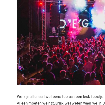
We zijn allemaal wel eens toe aan een leuk feestje.
Alleen moeten we natuurlijk wel weten waar we in B